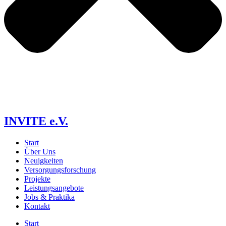
INVITE e.V.
Start
Über Uns
Neuigkeiten
Versorgungs­forschung
Projekte
Leistungsangebote
Jobs & Praktika
Kontakt
Start