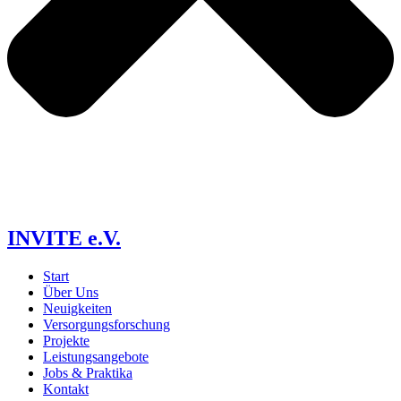
INVITE e.V.
Start
Über Uns
Neuigkeiten
Versorgungs­forschung
Projekte
Leistungsangebote
Jobs & Praktika
Kontakt