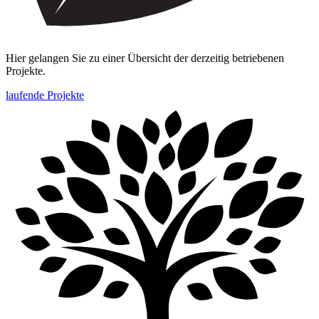
Hier gelangen Sie zu einer Übersicht der derzeitig betriebenen
Projekte.
laufende Projekte