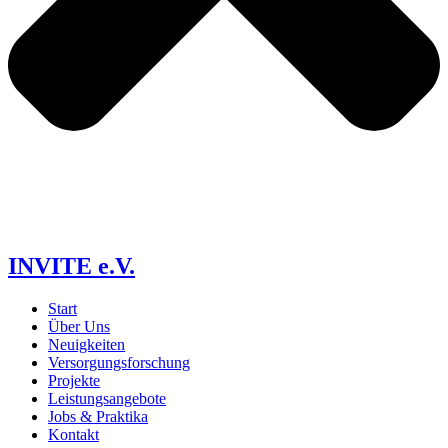
INVITE e.V.
Start
Über Uns
Neuigkeiten
Versorgungs­forschung
Projekte
Leistungsangebote
Jobs & Praktika
Kontakt