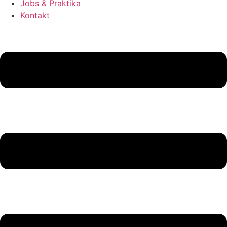
Jobs & Praktika
Kontakt