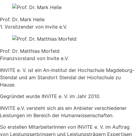
Prof. Dr. Mark Helle
1. Vorsitzender von Invite e.V.
Prof. Dr. Matthias Morfeld
Finanzvorstand von Invite e.V.
INVITE e. V. ist ein An-Institut der Hochschule Magdeburg-
Stendal und am Standort Stendal der Hochschule zu
Hause.
Gegründet wurde INVITE e. V. im Jahr 2010.
INVITE e.V. versteht sich als ein Anbieter verschiedener
Leistungen im Bereich der
Humanwissenschaften
.
So erstellen MitarbeiterInnen von INVITE e. V. im Auftrag
von Leistungserbringern und Leistungsträgern Expertisen