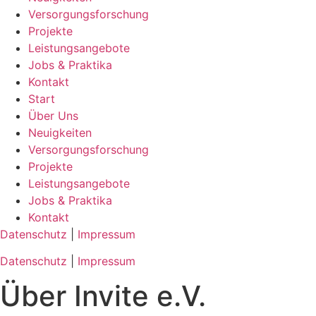
Versorgungs­forschung
Projekte
Leistungsangebote
Jobs & Praktika
Kontakt
Start
Über Uns
Neuigkeiten
Versorgungs­forschung
Projekte
Leistungsangebote
Jobs & Praktika
Kontakt
Datenschutz
|
Impressum
Datenschutz
|
Impressum
Über Invite e.V.