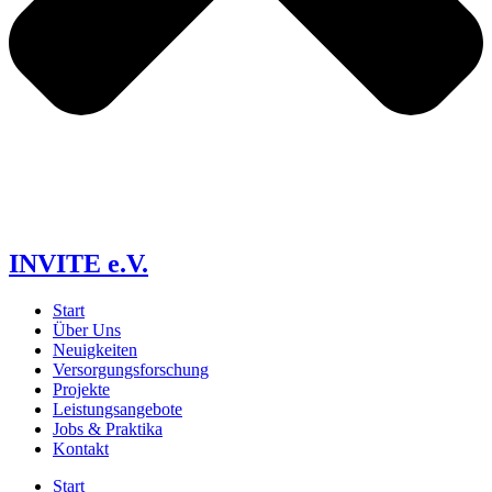
INVITE e.V.
Start
Über Uns
Neuigkeiten
Versorgungs­forschung
Projekte
Leistungsangebote
Jobs & Praktika
Kontakt
Start